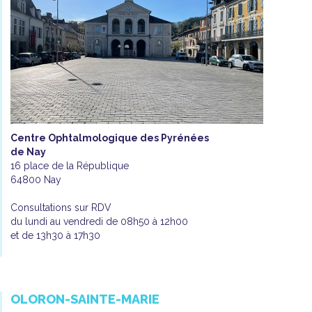
Centre Ophtalmologique des Pyrénées
de Nay
16 place de la République
64800 Nay
Consultations sur RDV
du lundi au vendredi de 08h50 à 12h00
et de 13h30 à 17h30
OLORON-SAINTE-MARIE