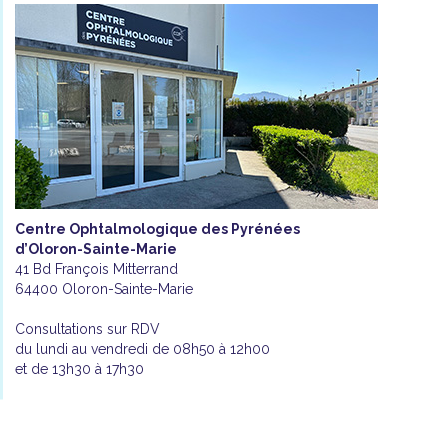
Centre Ophtalmologique des Pyrénées
d’Oloron-Sainte-Marie
41 Bd François Mitterrand
64400 Oloron-Sainte-Marie
Consultations sur RDV
du lundi au vendredi de 08h50 à 12h00
et de 13h30 à 17h30