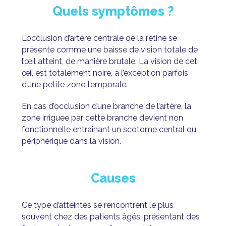
Quels symptômes ?
L’occlusion d’artère centrale de la rétine se
présente comme une baisse de vision totale de
l’œil atteint, de manière brutale. La vision de cet
œil est totalement noire, à l’exception parfois
d’une petite zone temporale.
En cas d’occlusion d’une branche de l’artère, la
zone irriguée par cette branche devient non
fonctionnelle entrainant un scotome central ou
périphérique dans la vision.
Causes
Ce type d’atteintes se rencontrent le plus
souvent chez des patients âgés, présentant des