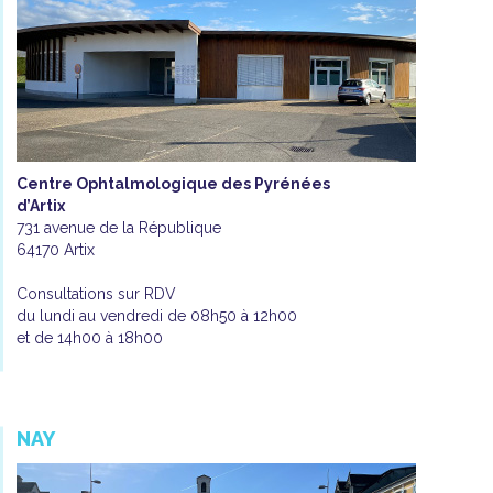
Centre Ophtalmologique des Pyrénées
d’Artix
731 avenue de la République
64170 Artix
Consultations sur RDV
du lundi au vendredi de 08h50 à 12h00
et de 14h00 à 18h00
NAY