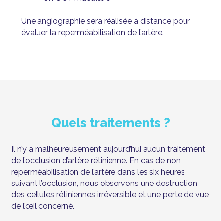
Une
angiographie
sera réalisée à distance pour
évaluer la reperméabilisation de l’artère.
Quels traitements ?
Il n’y a malheureusement aujourd’hui aucun traitement
de l’occlusion d’artère rétinienne. En cas de non
reperméabilisation de l’artère dans les six heures
suivant l’occlusion, nous observons une destruction
des cellules rétiniennes irréversible et une perte de vue
de l’œil concerné.