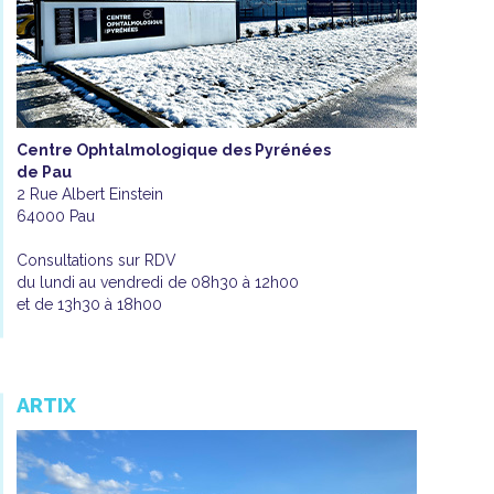
Centre Ophtalmologique des Pyrénées
de Pau
2 Rue Albert Einstein
64000 Pau
Consultations sur RDV
du lundi au vendredi de 08h30 à 12h00
et de 13h30 à 18h00
ARTIX