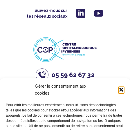
Suivez-nous sur
les réseaux sociaux
05 59 62 67 32
Gérer le consentement aux
CHIRURGIE
cookies
RÉFRACTIVE
Pour offrir les meilleures expériences, nous utilisons des technologies
telles que les cookies pour stocker et/ou accéder aux informations des
RDV DOCTOLIB
appareils. Le fait de consentir à ces technologies nous permettra de traiter
des données telles que le comportement de navigation ou les ID uniques
sur ce site. Le fait de ne pas consentir ou de retirer son consentement peut