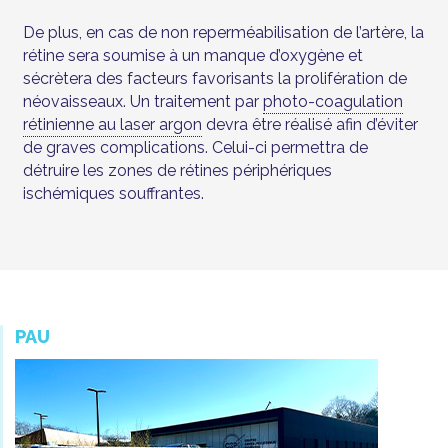
De plus, en cas de non reperméabilisation de l’artère, la
rétine sera soumise à un manque d’oxygène et
sécrètera des facteurs favorisants la prolifération de
néovaisseaux. Un traitement par
photo-coagulation
rétinienne au laser argon
devra être réalisé afin d’éviter
de graves complications. Celui-ci permettra de
détruire les zones de rétines périphériques
ischémiques souffrantes.
PAU